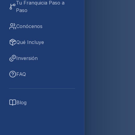
Tu Franquicia Paso a
Paso
Conócenos
Qué Incluye
Inversión
FAQ
Blog