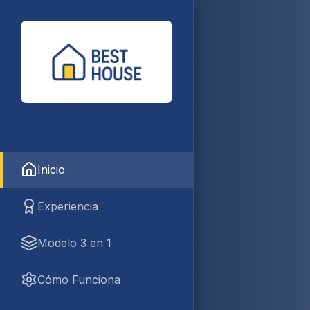
Inicio
Experiencia
Modelo 3 en 1
Cómo Funciona