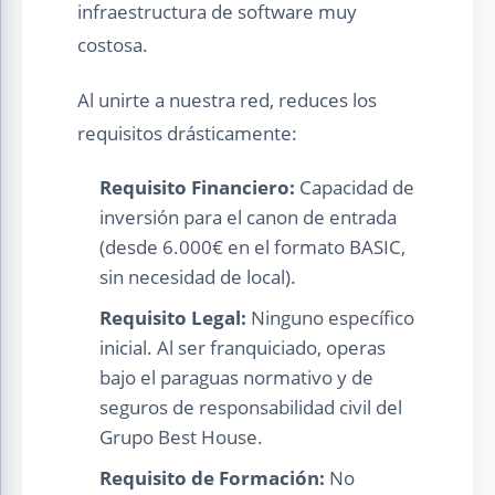
infraestructura de software muy
costosa.
Al unirte a nuestra red, reduces los
requisitos drásticamente:
Requisito Financiero:
Capacidad de
inversión para el canon de entrada
(desde 6.000€ en el formato BASIC,
sin necesidad de local).
Requisito Legal:
Ninguno específico
inicial. Al ser franquiciado, operas
bajo el paraguas normativo y de
seguros de responsabilidad civil del
Grupo Best House.
Requisito de Formación:
No