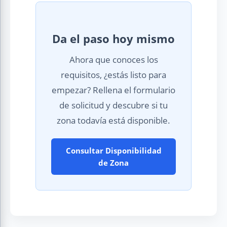
Da el paso hoy mismo
Ahora que conoces los
requisitos, ¿estás listo para
empezar? Rellena el formulario
de solicitud y descubre si tu
zona todavía está disponible.
Consultar Disponibilidad
de Zona