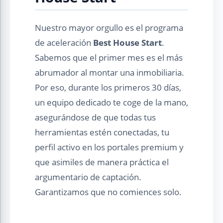
Nuestro mayor orgullo es el programa
de aceleración
Best House Start
.
Sabemos que el primer mes es el más
abrumador al montar una inmobiliaria.
Por eso, durante los primeros 30 días,
un equipo dedicado te coge de la mano,
asegurándose de que todas tus
herramientas estén conectadas, tu
perfil activo en los portales premium y
que asimiles de manera práctica el
argumentario de captación.
Garantizamos que no comiences solo.