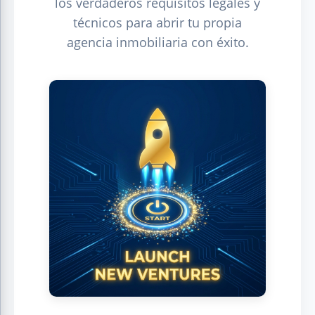
los verdaderos requisitos legales y
técnicos para abrir tu propia
agencia inmobiliaria con éxito.