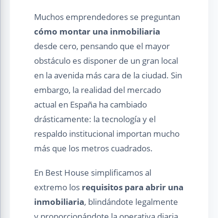
Muchos emprendedores se preguntan
cómo montar una inmobiliaria
desde cero, pensando que el mayor
obstáculo es disponer de un gran local
en la avenida más cara de la ciudad. Sin
embargo, la realidad del mercado
actual en España ha cambiado
drásticamente: la tecnología y el
respaldo institucional importan mucho
más que los metros cuadrados.
En Best House simplificamos al
extremo los
requisitos para abrir una
inmobiliaria
, blindándote legalmente
y proporcionándote la operativa diaria