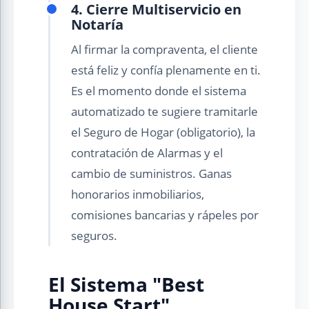
4. Cierre Multiservicio en
Notaría
Al firmar la compraventa, el cliente
está feliz y confía plenamente en ti.
Es el momento donde el sistema
automatizado te sugiere tramitarle
el Seguro de Hogar (obligatorio), la
contratación de Alarmas y el
cambio de suministros. Ganas
honorarios inmobiliarios,
comisiones bancarias y rápeles por
seguros.
El Sistema "Best
House Start"