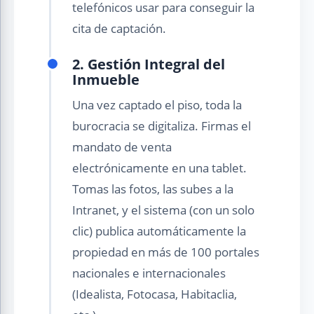
telefónicos usar para conseguir la
cita de captación.
2. Gestión Integral del
Inmueble
Una vez captado el piso, toda la
burocracia se digitaliza. Firmas el
mandato de venta
electrónicamente en una tablet.
Tomas las fotos, las subes a la
Intranet, y el sistema (con un solo
clic) publica automáticamente la
propiedad en más de 100 portales
nacionales e internacionales
(Idealista, Fotocasa, Habitaclia,