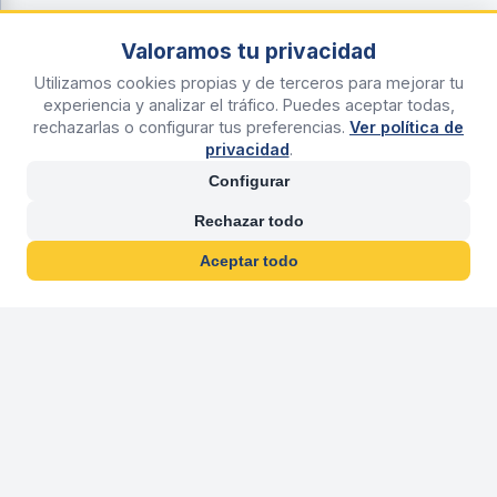
Valoramos tu privacidad
Utilizamos cookies propias y de terceros para mejorar tu
experiencia y analizar el tráfico. Puedes aceptar todas,
rechazarlas o configurar tus preferencias.
Ver política de
privacidad
.
Configurar
Rechazar todo
Aceptar todo