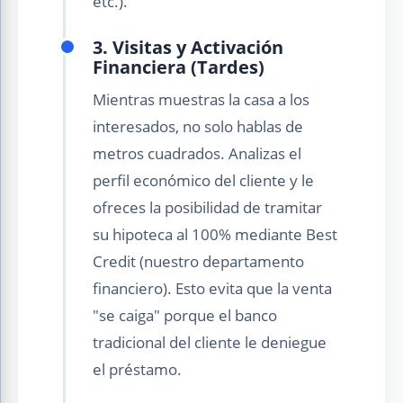
etc.).
3. Visitas y Activación
Financiera (Tardes)
Mientras muestras la casa a los
interesados, no solo hablas de
metros cuadrados. Analizas el
perfil económico del cliente y le
ofreces la posibilidad de tramitar
su hipoteca al 100% mediante Best
Credit (nuestro departamento
financiero). Esto evita que la venta
"se caiga" porque el banco
tradicional del cliente le deniegue
el préstamo.