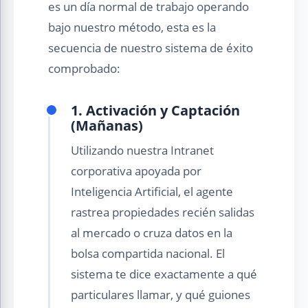
es un día normal de trabajo operando
bajo nuestro método, esta es la
secuencia de nuestro sistema de éxito
comprobado:
1. Activación y Captación
(Mañanas)
Utilizando nuestra Intranet
corporativa apoyada por
Inteligencia Artificial, el agente
rastrea propiedades recién salidas
al mercado o cruza datos en la
bolsa compartida nacional. El
sistema te dice exactamente a qué
particulares llamar, y qué guiones