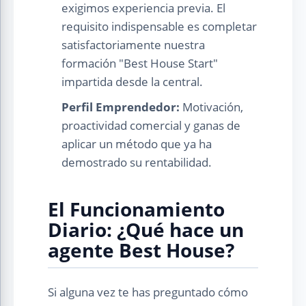
exigimos experiencia previa. El
requisito indispensable es completar
satisfactoriamente nuestra
formación "Best House Start"
impartida desde la central.
Perfil Emprendedor:
Motivación,
proactividad comercial y ganas de
aplicar un método que ya ha
demostrado su rentabilidad.
El Funcionamiento
Diario: ¿Qué hace un
agente Best House?
Si alguna vez te has preguntado cómo