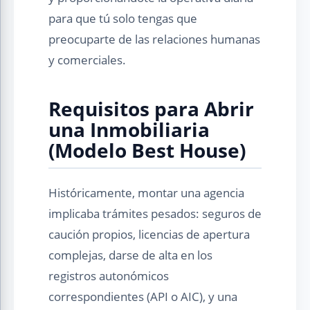
para que tú solo tengas que
preocuparte de las relaciones humanas
y comerciales.
Requisitos para Abrir
una Inmobiliaria
(Modelo Best House)
Históricamente, montar una agencia
implicaba trámites pesados: seguros de
caución propios, licencias de apertura
complejas, darse de alta en los
registros autonómicos
correspondientes (API o AIC), y una