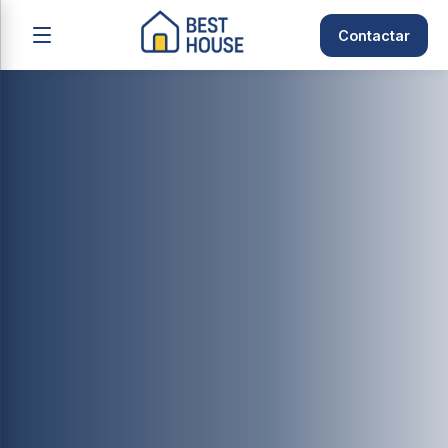
Contactar