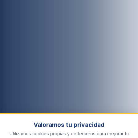
Valoramos tu privacidad
Utilizamos cookies propias y de terceros para mejorar tu