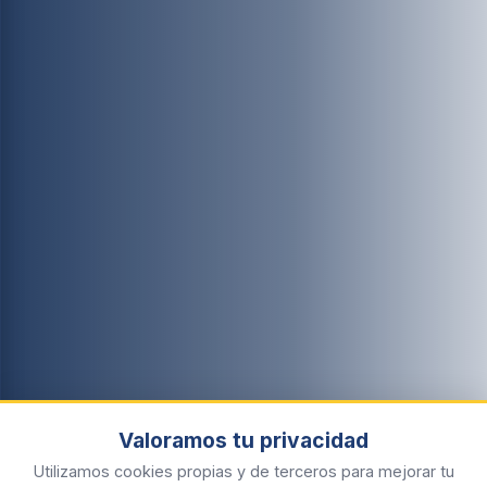
Valoramos tu privacidad
Utilizamos cookies propias y de terceros para mejorar tu