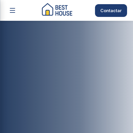
Contactar