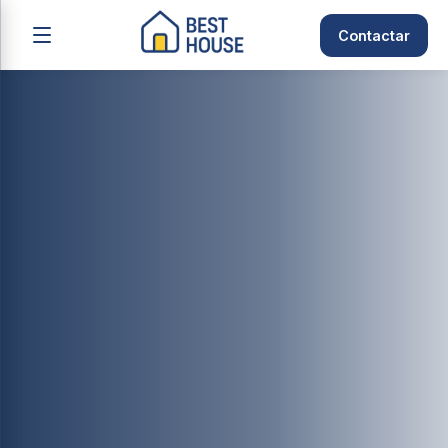
Contactar