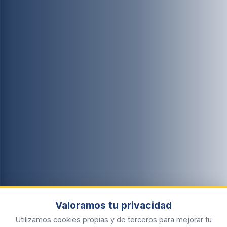
Valoramos tu privacidad
Utilizamos cookies propias y de terceros para mejorar tu