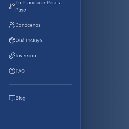
Tu Franquicia Paso a
Paso
Conócenos
Qué Incluye
Inversión
FAQ
Blog