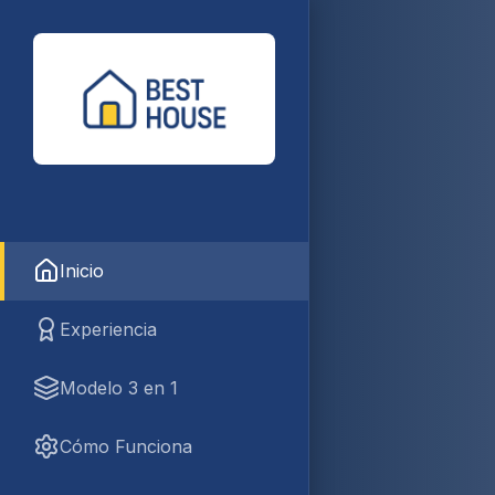
Inicio
Experiencia
Modelo 3 en 1
Cómo Funciona