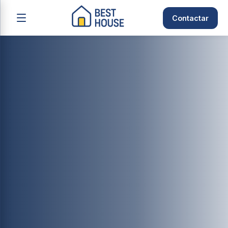
Contactar