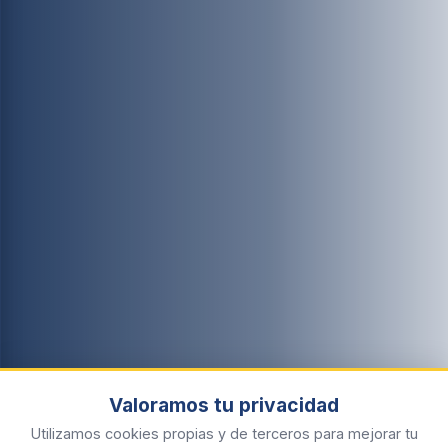
Valoramos tu privacidad
Utilizamos cookies propias y de terceros para mejorar tu