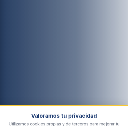
Valoramos tu privacidad
Utilizamos cookies propias y de terceros para mejorar tu