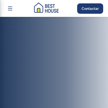
Contactar