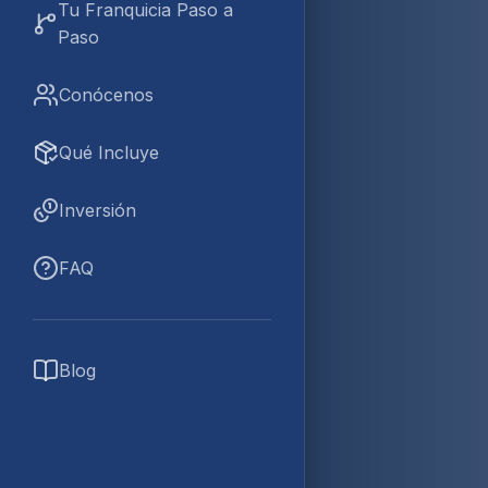
Tu Franquicia Paso a
Paso
Conócenos
Qué Incluye
Inversión
FAQ
Blog