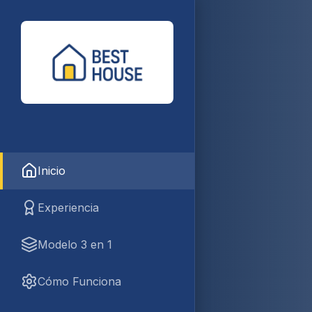
Inicio
Experiencia
Modelo 3 en 1
Cómo Funciona