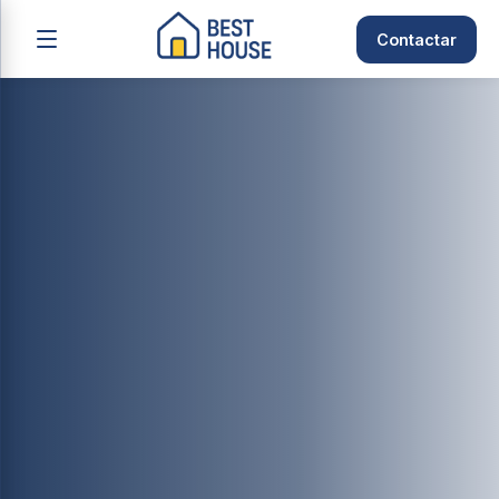
Contactar