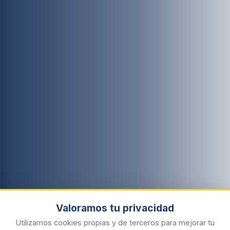
Valoramos tu privacidad
Utilizamos cookies propias y de terceros para mejorar tu