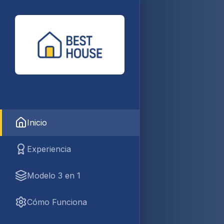
Inicio
Experiencia
Modelo 3 en 1
Cómo Funciona