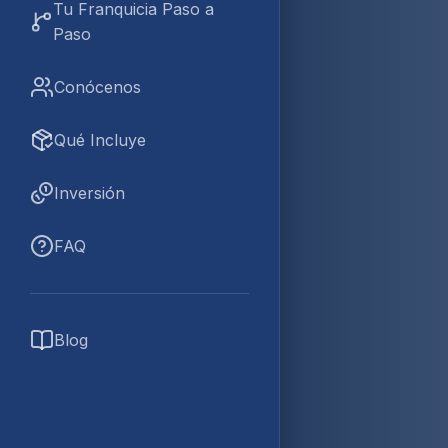
Tu Franquicia Paso a
Paso
Conócenos
Qué Incluye
Inversión
FAQ
Blog