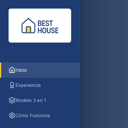
Inicio
Experiencia
Modelo 3 en 1
Cómo Funciona