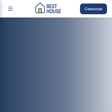
Contactar