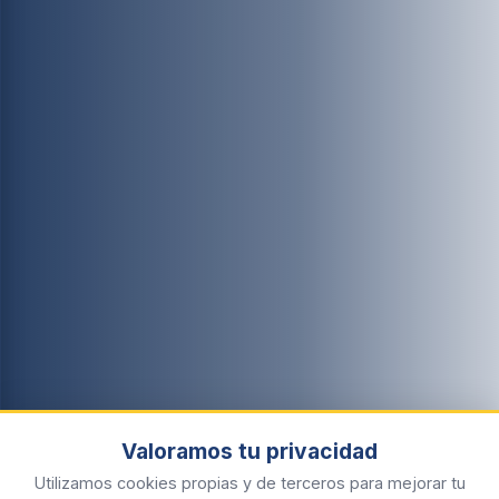
Valoramos tu privacidad
Utilizamos cookies propias y de terceros para mejorar tu