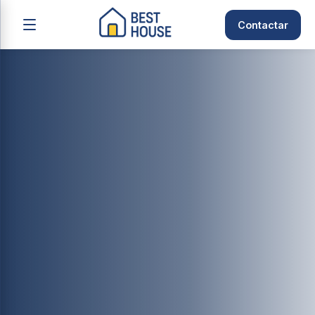
Contactar