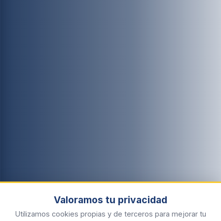
Valoramos tu privacidad
Utilizamos cookies propias y de terceros para mejorar tu