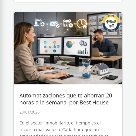
Automatizaciones que te ahorran 20
horas a la semana, por Best House
23/01/2026
En el sector inmobiliario, el tiempo es el
recurso más valioso. Cada hora que un