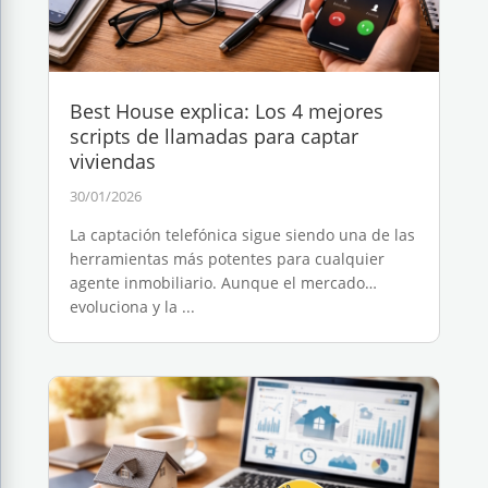
Best House explica: Los 4 mejores
scripts de llamadas para captar
viviendas
30/01/2026
La captación telefónica sigue siendo una de las
herramientas más potentes para cualquier
agente inmobiliario. Aunque el mercado
evoluciona y la ...