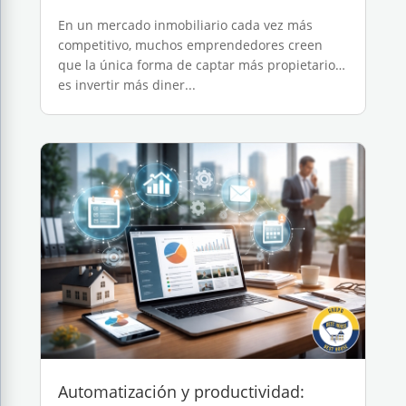
En un mercado inmobiliario cada vez más
competitivo, muchos emprendedores creen
que la única forma de captar más propietarios
es invertir más diner...
Automatización y productividad: