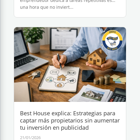
emprendedor dedica a tareas repetitivas es
una hora que no inviert...
Best House explica: Estrategias para
captar más propietarios sin aumentar
tu inversión en publicidad
21/01/2026