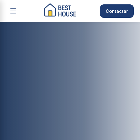
Contactar