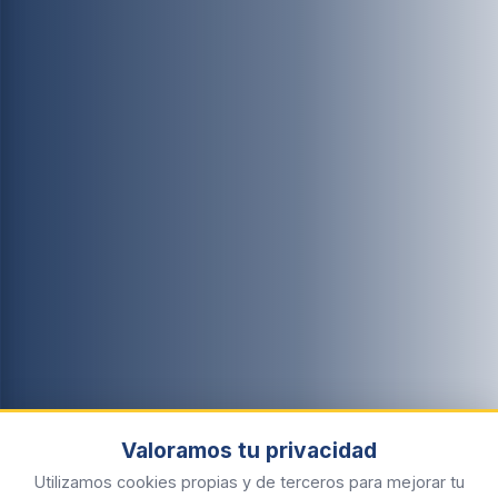
Valoramos tu privacidad
Utilizamos cookies propias y de terceros para mejorar tu