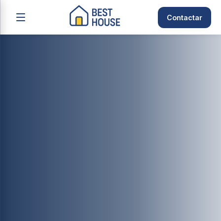
Contactar