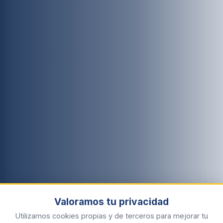
Valoramos tu privacidad
Utilizamos cookies propias y de terceros para mejorar tu