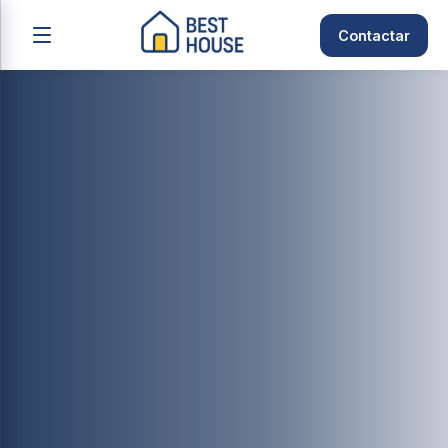
Contactar