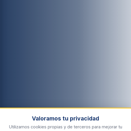
Valoramos tu privacidad
Utilizamos cookies propias y de terceros para mejorar tu