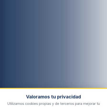
Valoramos tu privacidad
Utilizamos cookies propias y de terceros para mejorar tu