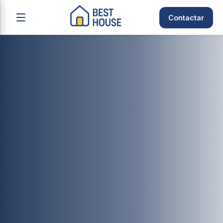
Contactar