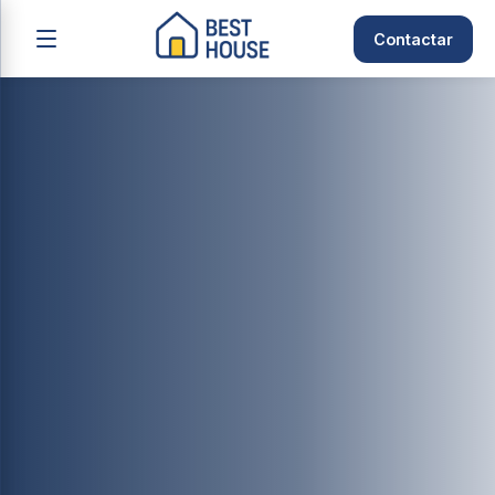
Contactar