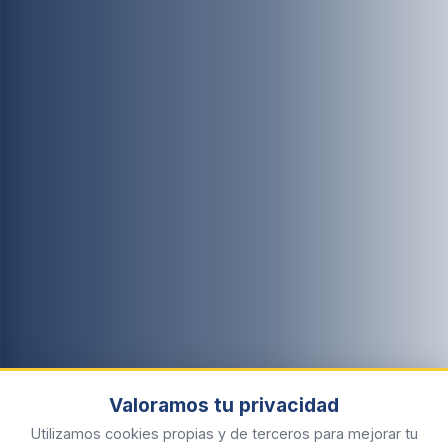
Valoramos tu privacidad
Utilizamos cookies propias y de terceros para mejorar tu