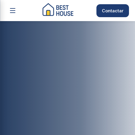
Contactar