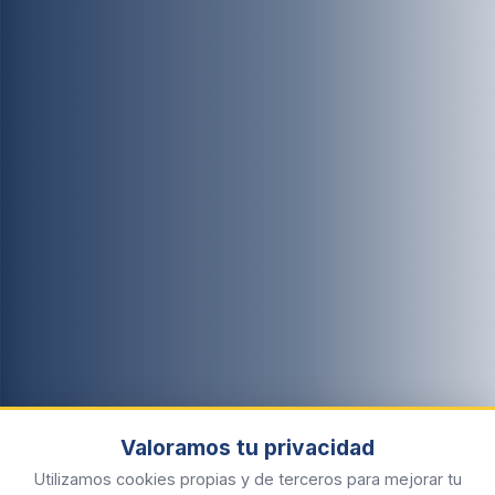
Valoramos tu privacidad
Utilizamos cookies propias y de terceros para mejorar tu