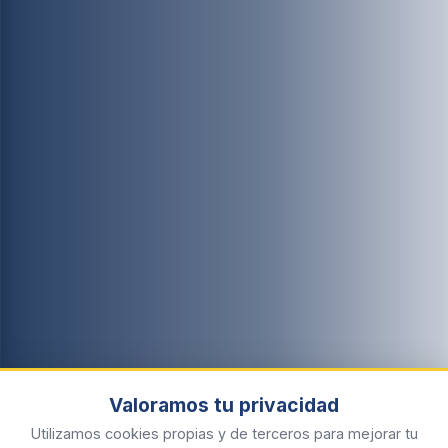
Valoramos tu privacidad
Utilizamos cookies propias y de terceros para mejorar tu