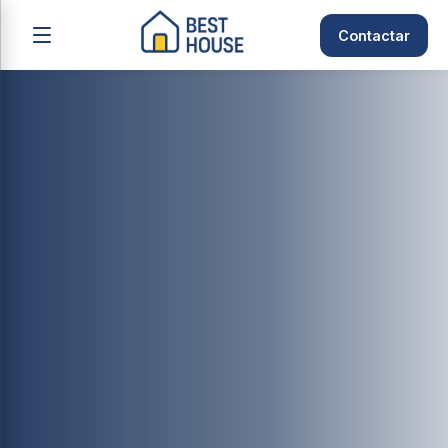
Contactar