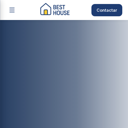
Contactar