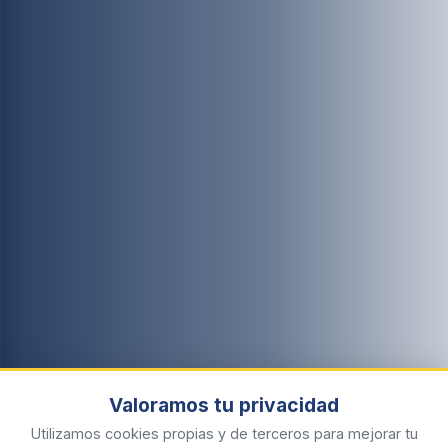
Valoramos tu privacidad
Utilizamos cookies propias y de terceros para mejorar tu