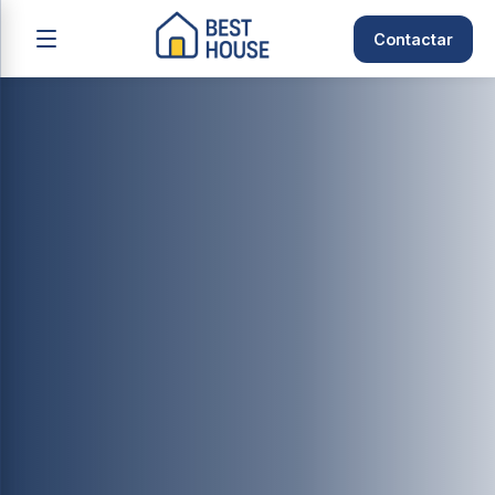
Contactar