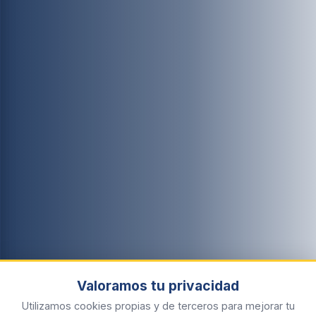
Valoramos tu privacidad
Utilizamos cookies propias y de terceros para mejorar tu