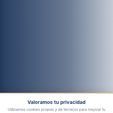
Valoramos tu privacidad
Utilizamos cookies propias y de terceros para mejorar tu