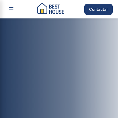
Contactar