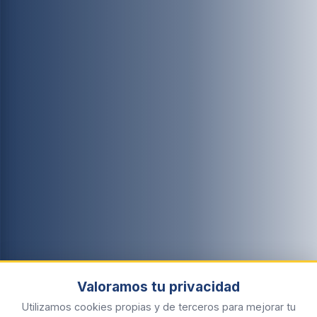
Valoramos tu privacidad
Utilizamos cookies propias y de terceros para mejorar tu