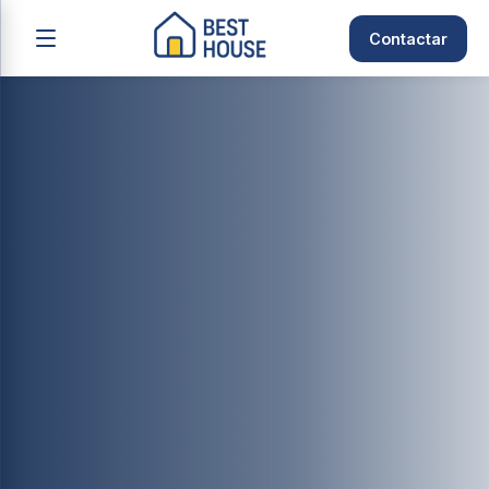
Contactar