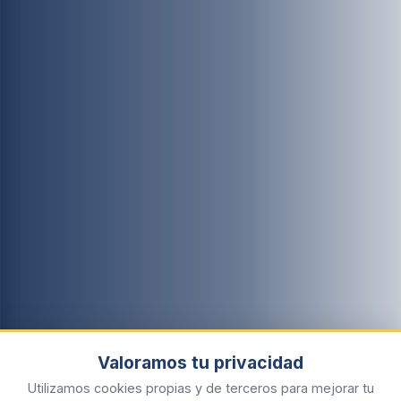
Valoramos tu privacidad
Utilizamos cookies propias y de terceros para mejorar tu