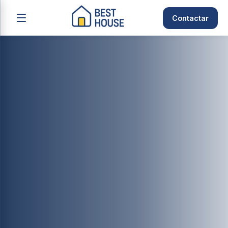
Contactar