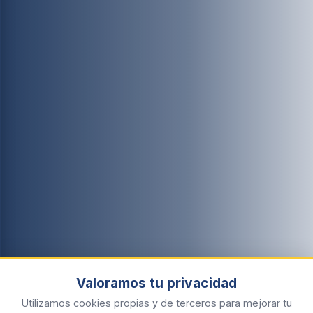
Valoramos tu privacidad
Utilizamos cookies propias y de terceros para mejorar tu