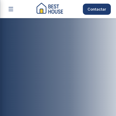
Contactar