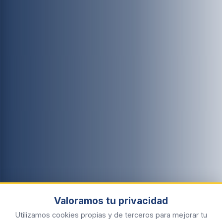
Valoramos tu privacidad
Utilizamos cookies propias y de terceros para mejorar tu