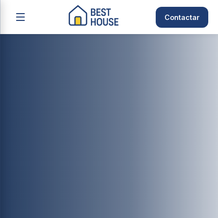
Contactar