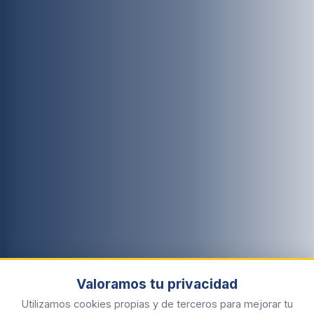
Valoramos tu privacidad
Utilizamos cookies propias y de terceros para mejorar tu