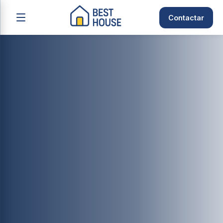
Contactar