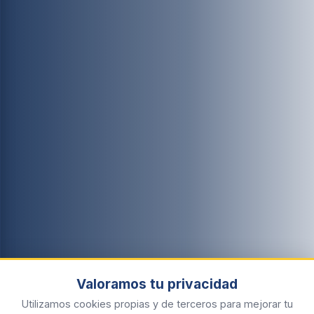
Valoramos tu privacidad
Utilizamos cookies propias y de terceros para mejorar tu