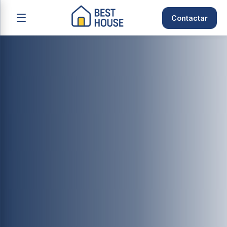
Contactar