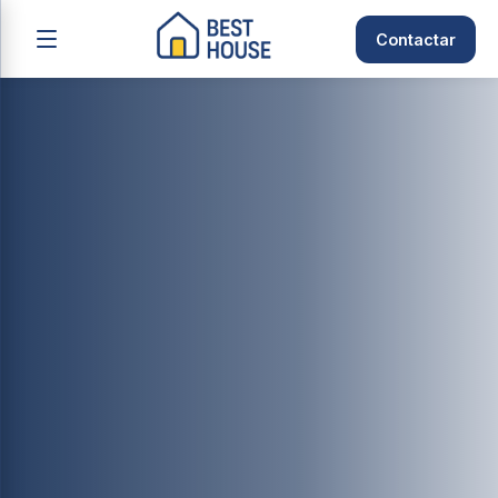
Contactar