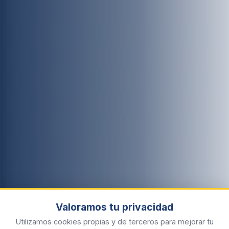
Valoramos tu privacidad
Utilizamos cookies propias y de terceros para mejorar tu