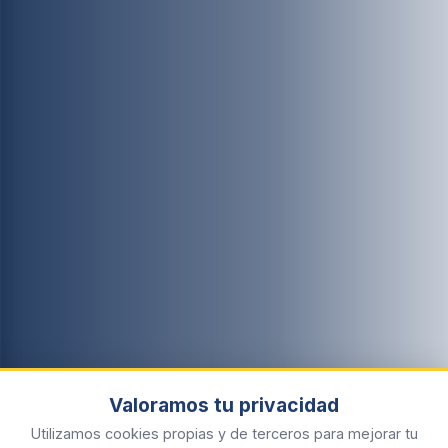
Valoramos tu privacidad
Utilizamos cookies propias y de terceros para mejorar tu