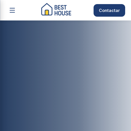
Contactar