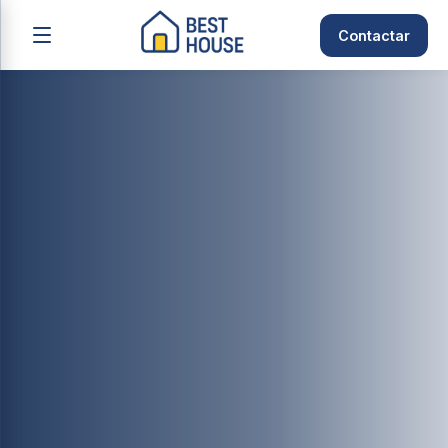
Contactar