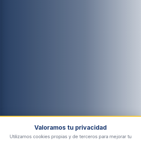
Valoramos tu privacidad
Utilizamos cookies propias y de terceros para mejorar tu