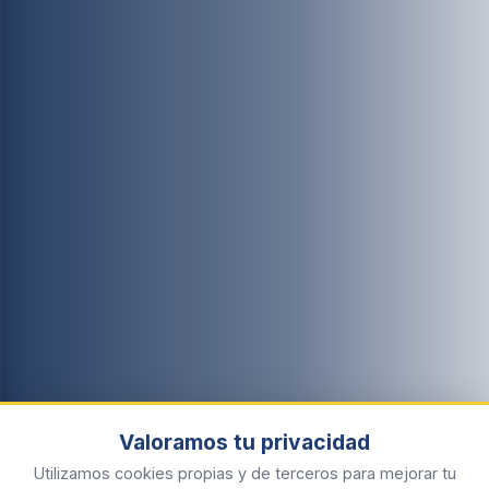
Valoramos tu privacidad
Utilizamos cookies propias y de terceros para mejorar tu