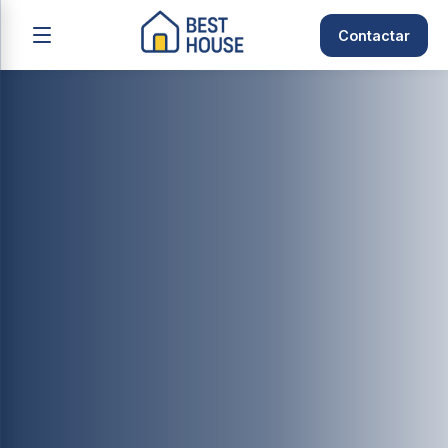
Contactar