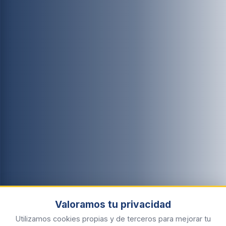
Valoramos tu privacidad
Utilizamos cookies propias y de terceros para mejorar tu