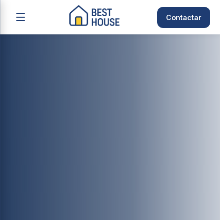
Contactar