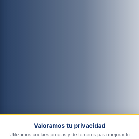
Valoramos tu privacidad
Utilizamos cookies propias y de terceros para mejorar tu