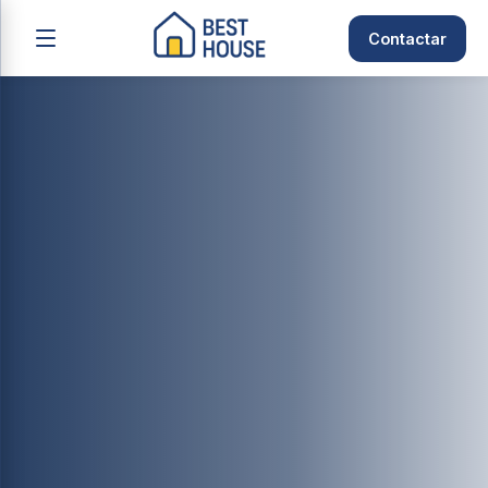
Contactar