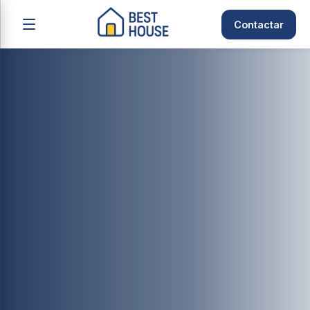
Contactar