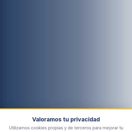
Valoramos tu privacidad
Utilizamos cookies propias y de terceros para mejorar tu