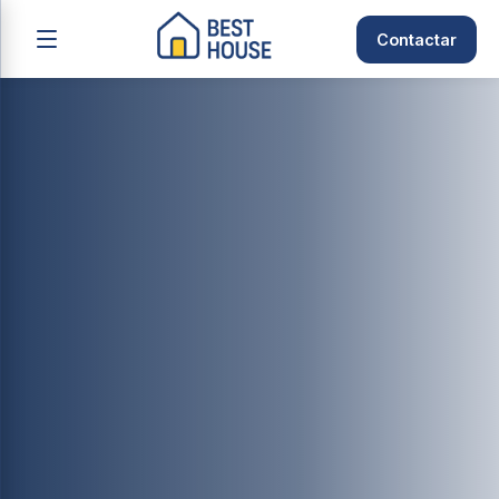
Contactar