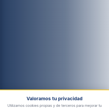
Valoramos tu privacidad
Utilizamos cookies propias y de terceros para mejorar tu