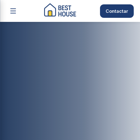
Contactar