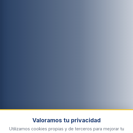
Valoramos tu privacidad
Utilizamos cookies propias y de terceros para mejorar tu