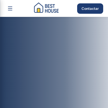
Contactar