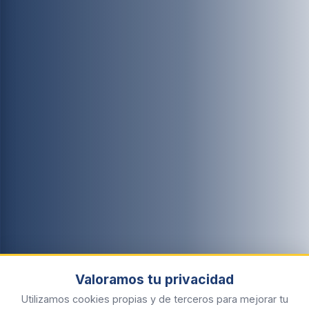
Valoramos tu privacidad
Utilizamos cookies propias y de terceros para mejorar tu