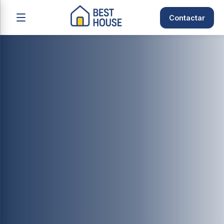
Contactar