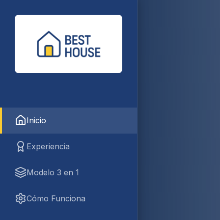
Inicio
Experiencia
Modelo 3 en 1
Cómo Funciona