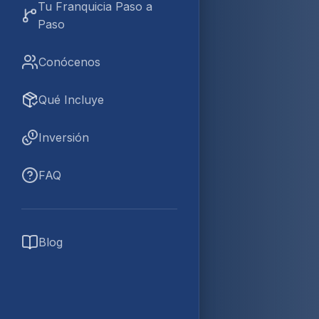
Tu Franquicia Paso a
Paso
Conócenos
Qué Incluye
Inversión
FAQ
Blog