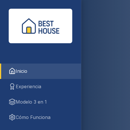
Inicio
Experiencia
Modelo 3 en 1
Cómo Funciona