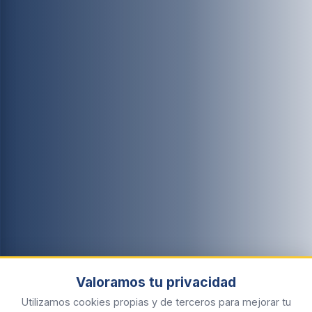
Valoramos tu privacidad
Utilizamos cookies propias y de terceros para mejorar tu