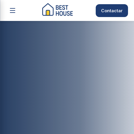
Contactar