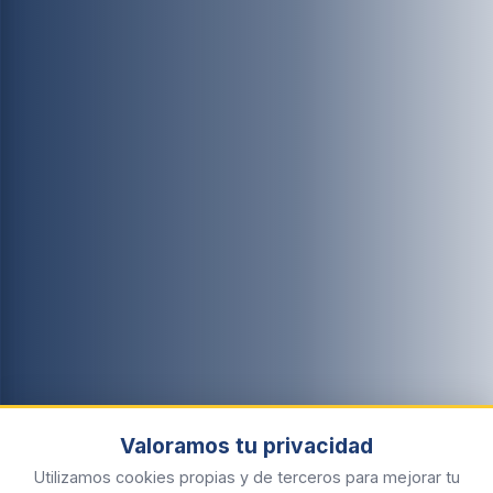
Valoramos tu privacidad
Utilizamos cookies propias y de terceros para mejorar tu