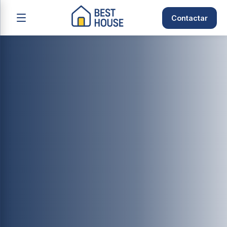
Contactar