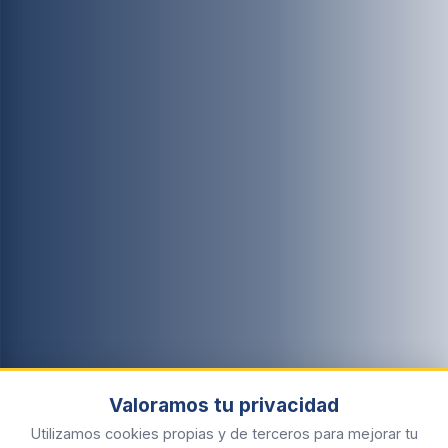
Valoramos tu privacidad
Utilizamos cookies propias y de terceros para mejorar tu