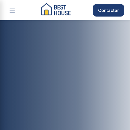
Contactar