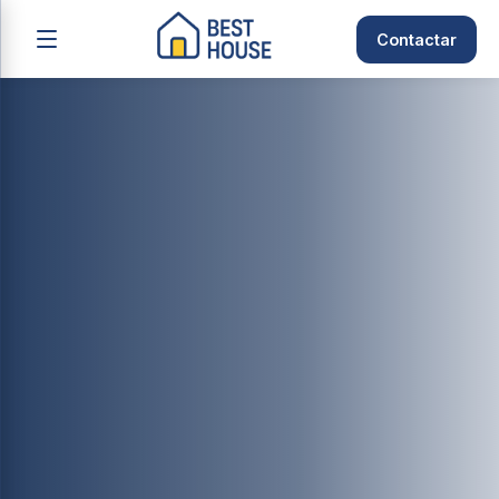
Contactar