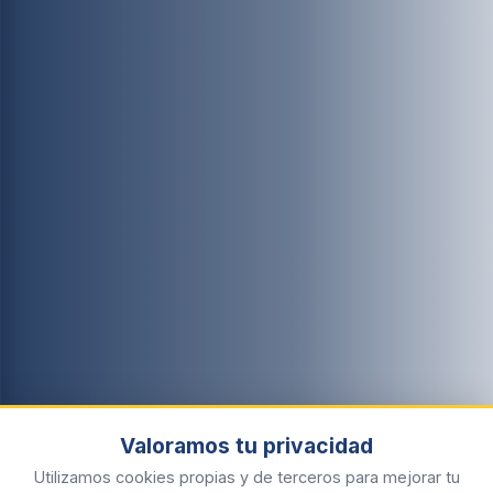
Valoramos tu privacidad
Utilizamos cookies propias y de terceros para mejorar tu