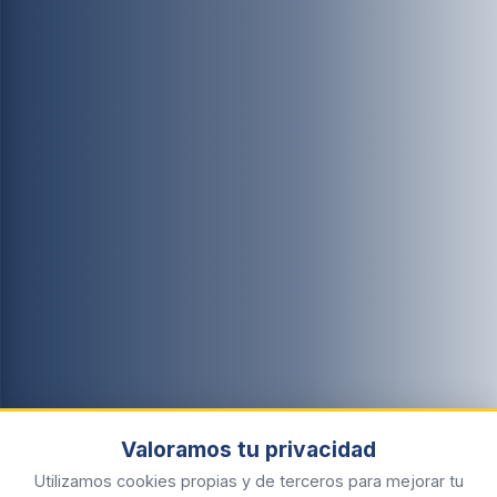
Valoramos tu privacidad
Utilizamos cookies propias y de terceros para mejorar tu