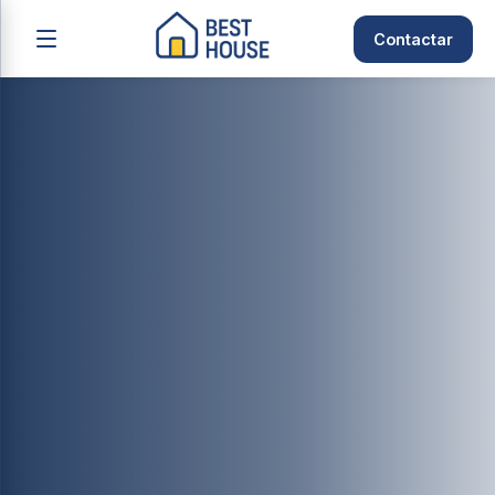
Contactar