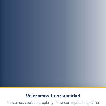
Valoramos tu privacidad
Utilizamos cookies propias y de terceros para mejorar tu