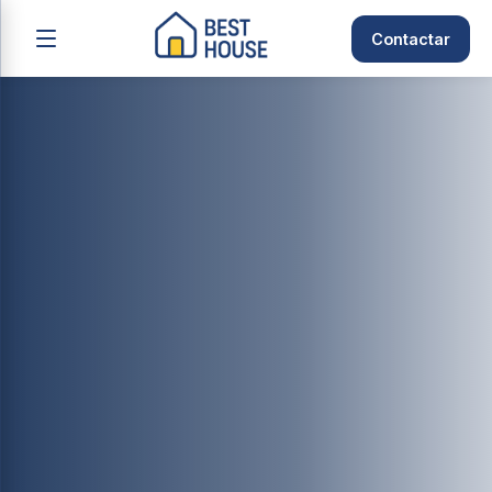
Contactar